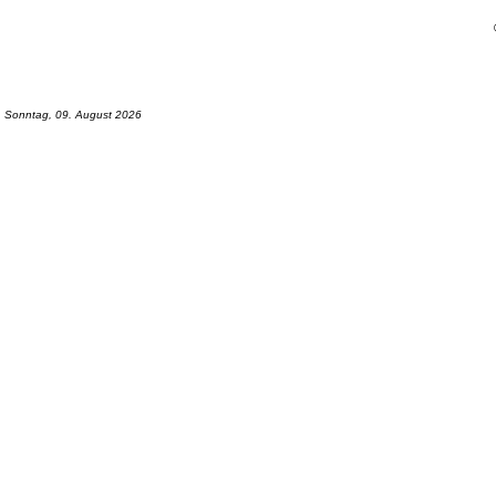
Sonntag, 09. August 2026