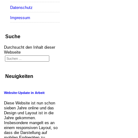
Datenschutz
Impressum
Suche
Durchsucht den Inhalt dieser
Webseite
Neuigkeiten
Website-Update in Arbeit
Diese Website ist nun schon
sieben Jahre online und das
Design und Layout ist in die
Jahre gekommen.
Insbesondere mangelt es an
einem responsiven Layout, so
dass die Darstellung auf
mobilen Endgeräten zu