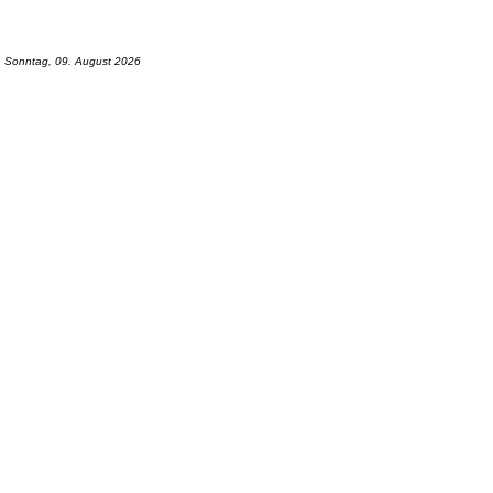
Sonntag, 09. August 2026