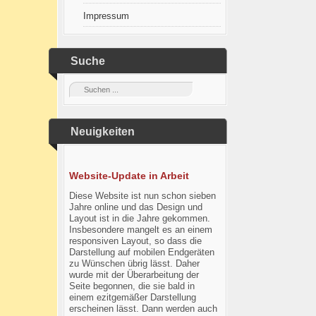
Impressum
Suche
Neuigkeiten
Website-Update in Arbeit
Diese Website ist nun schon sieben
Jahre online und das Design und
Layout ist in die Jahre gekommen.
Insbesondere mangelt es an einem
responsiven Layout, so dass die
Darstellung auf mobilen Endgeräten
zu Wünschen übrig lässt. Daher
wurde mit der Überarbeitung der
Seite begonnen, die sie bald in
einem ezitgemäßer Darstellung
erscheinen lässt. Dann werden auch