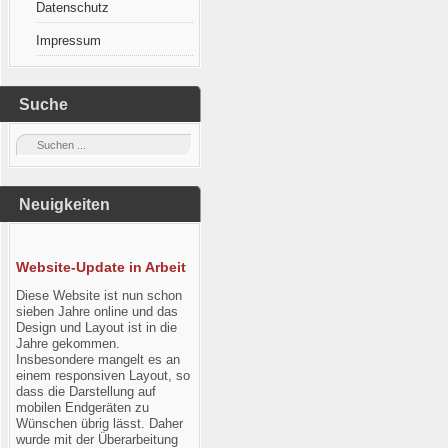
Datenschutz
Impressum
Suche
Neuigkeiten
Website-Update in Arbeit
Diese Website ist nun schon
sieben Jahre online und das
Design und Layout ist in die
Jahre gekommen.
Insbesondere mangelt es an
einem responsiven Layout, so
dass die Darstellung auf
mobilen Endgeräten zu
Wünschen übrig lässt. Daher
wurde mit der Überarbeitung