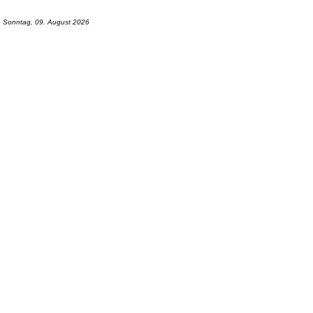
Sonntag, 09. August 2026