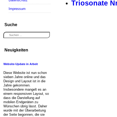
Datenschutz
Triosonate N
Impressum
Suche
Neuigkeiten
Website-Update in Arbeit
Diese Website ist nun schon
sieben Jahre online und das
Design und Layout ist in die
Jahre gekommen.
Insbesondere mangelt es an
einem responsiven Layout, so
dass die Darstellung auf
mobilen Endgeräten zu
Wünschen übrig lässt. Daher
wurde mit der Überarbeitung
der Seite begonnen, die sie