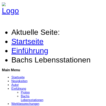
Aktuelle Seite:
Startseite
Einführung
Bachs Lebensstationen
Main Menu
Startseite
Neuigkeiten
Autor
Einführung
Prolog
Bachs
Lebensstationen
Werkbesprechungen