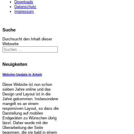
Downloads
Datenschutz
Impressum
Suche
Durchsucht den Inhalt dieser
Webseite
Neuigkeiten
Website-Update in Arbeit
Diese Website ist nun schon
sieben Jahre online und das
Design und Layout ist in die
Jahre gekommen. Insbesondere
mangelt es an einem
responsiven Layout, so dass die
Darstellung auf mobilen
Endgeräten zu Wünschen übrig
lässt. Daher wurde mit der
Überarbeitung der Seite
begonnen, die sie bald in einem