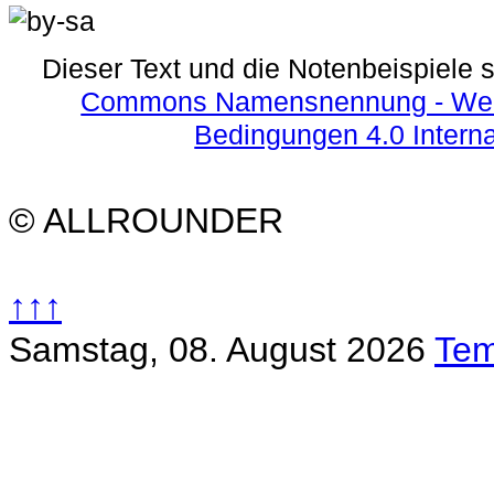
Dieser Text und die Notenbeispiele 
Commons Namensnennung - Weite
Bedingungen 4.0 Interna
© ALLROUNDER
↑↑↑
Samstag, 08. August 2026
Tem