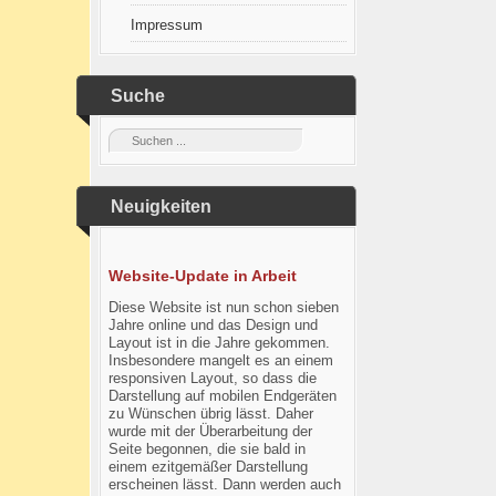
Impressum
Suche
Neuigkeiten
Website-Update in Arbeit
Diese Website ist nun schon sieben
Jahre online und das Design und
Layout ist in die Jahre gekommen.
Insbesondere mangelt es an einem
responsiven Layout, so dass die
Darstellung auf mobilen Endgeräten
zu Wünschen übrig lässt. Daher
wurde mit der Überarbeitung der
Seite begonnen, die sie bald in
einem ezitgemäßer Darstellung
erscheinen lässt. Dann werden auch