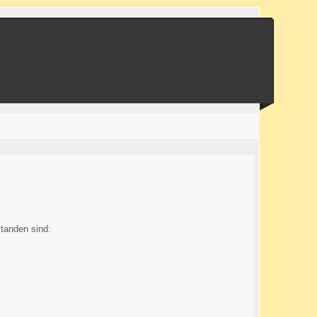
tanden sind: