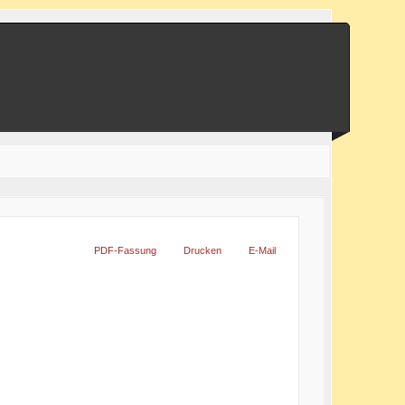
PDF-Fassung
Drucken
E-Mail