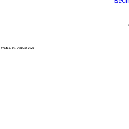
Bedi
Freitag, 07. August 2026