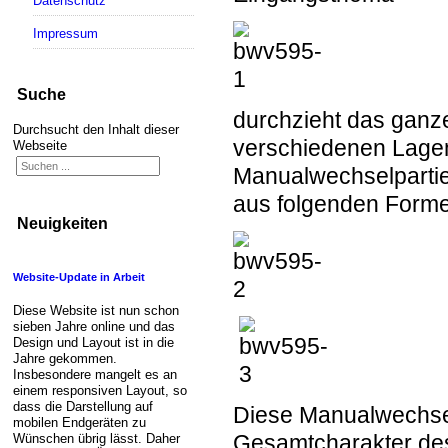
Datenschutz
Impressum
Suche
durchzieht das ganze
Durchsucht den Inhalt dieser
verschiedenen Lagen
Webseite
Manualwechselpartien
aus folgenden Forme
Neuigkeiten
Website-Update in Arbeit
Diese Website ist nun schon
sieben Jahre online und das
Design und Layout ist in die
Jahre gekommen.
Insbesondere mangelt es an
einem responsiven Layout, so
dass die Darstellung auf
Diese Manualwechsel 
mobilen Endgeräten zu
Gesamtcharakter des
Wünschen übrig lässt. Daher