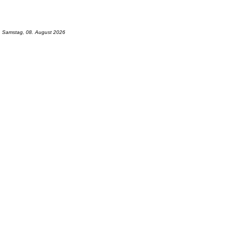
Samstag, 08. August 2026