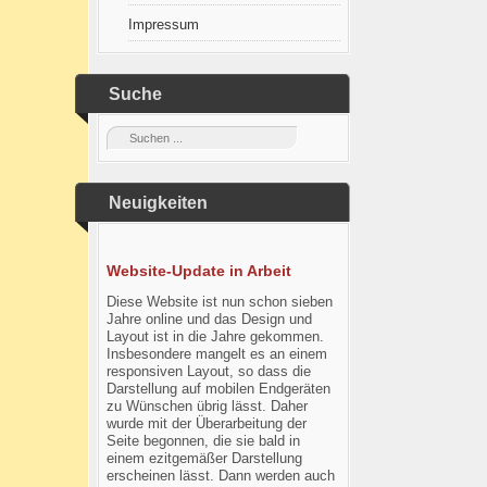
Impressum
Suche
Neuigkeiten
Website-Update in Arbeit
Diese Website ist nun schon sieben
Jahre online und das Design und
Layout ist in die Jahre gekommen.
Insbesondere mangelt es an einem
responsiven Layout, so dass die
Darstellung auf mobilen Endgeräten
zu Wünschen übrig lässt. Daher
wurde mit der Überarbeitung der
Seite begonnen, die sie bald in
einem ezitgemäßer Darstellung
erscheinen lässt. Dann werden auch