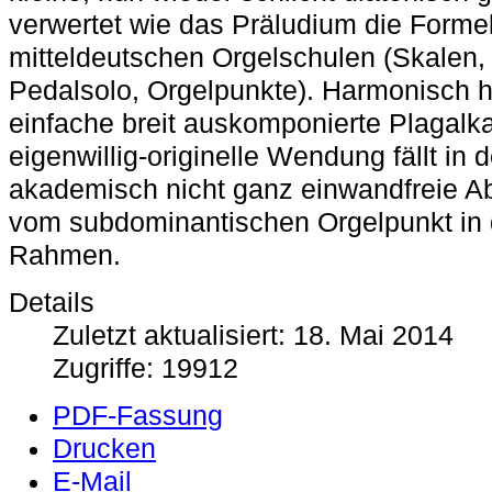
verwertet wie das Präludium die Forme
mitteldeutschen Orgelschulen (Skalen,
Pedalsolo, Orgelpunkte). Harmonisch h
einfache breit auskomponierte Plagalka
eigenwillig-originelle Wendung fällt in 
akademisch nicht ganz einwandfreie 
vom subdominantischen Orgelpunkt in
Rahmen.
Details
Zuletzt aktualisiert: 18. Mai 2014
Zugriffe: 19912
PDF-Fassung
Drucken
E-Mail