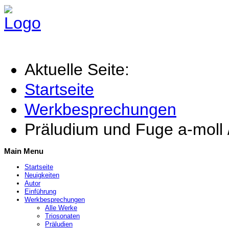
Aktuelle Seite:
Startseite
Werkbesprechungen
Präludium und Fuge a-moll
Main Menu
Startseite
Neuigkeiten
Autor
Einführung
Werkbesprechungen
Alle Werke
Triosonaten
Präludien