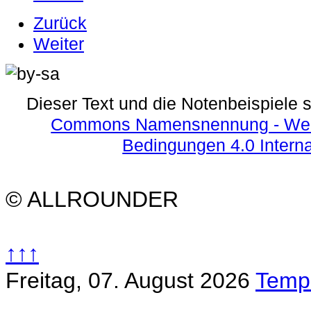
Zurück
Weiter
Dieser Text und die Notenbeispiele 
Commons Namensnennung - Weite
Bedingungen 4.0 Interna
© ALLROUNDER
↑↑↑
Freitag, 07. August 2026
Templ