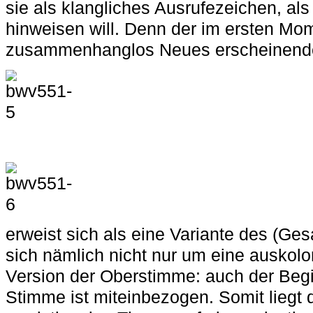
sie als klangliches Ausrufezeichen, al
hinweisen will. Denn der im ersten Mo
zusammenhanglos Neues erscheinende 
erweist sich als eine Variante des (Ge
sich nämlich nicht nur um eine auskolor
Version der Oberstimme: auch der Beg
Stimme ist miteinbezogen. Somit liegt 