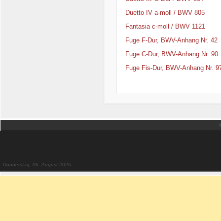
Duetto IV a-moll / BWV 805
Fantasia c-moll / BWV 1121
Fuge F-Dur, BWV-Anhang Nr. 42
Fuge C-Dur, BWV-Anhang Nr. 90
Fuge Fis-Dur, BWV-Anhang Nr. 9
Donnerstag, 06. August 2026